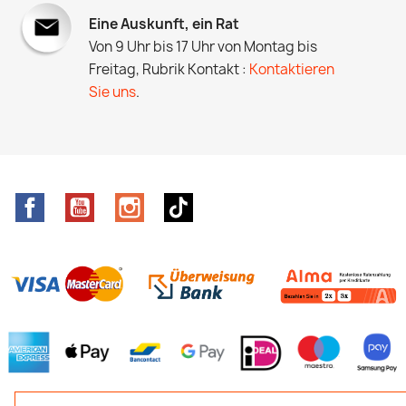
Eine Auskunft, ein Rat
Von 9 Uhr bis 17 Uhr von Montag bis
Freitag, Rubrik Kontakt :
Kontaktieren
Sie uns
.
Facebook
YouTube
Instagram
TikTok