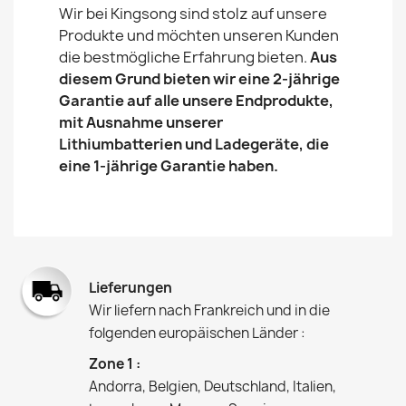
Wir bei Kingsong sind stolz auf unsere
Produkte und möchten unseren Kunden
die bestmögliche Erfahrung bieten.
Aus
diesem Grund bieten wir eine 2-jährige
Garantie auf alle unsere Endprodukte,
mit Ausnahme unserer
Lithiumbatterien und Ladegeräte, die
eine 1-jährige Garantie haben.
Lieferungen
Wir liefern nach Frankreich und in die
folgenden europäischen Länder :
Zone 1 :
Andorra, Belgien, Deutschland, Italien,