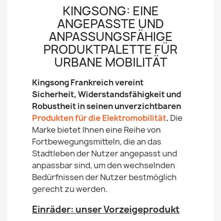
KINGSONG: EINE
ANGEPASSTE UND
ANPASSUNGSFÄHIGE
PRODUKTPALETTE FÜR
URBANE MOBILITÄT
Kingsong Frankreich vereint
Sicherheit, Widerstandsfähigkeit und
Robustheit in seinen unverzichtbaren
Produkten für die Elektromobilität
.
Die
Marke bietet Ihnen eine Reihe von
Fortbewegungsmitteln, die an das
Stadtleben der Nutzer angepasst und
anpassbar sind, um den wechselnden
Bedürfnissen der Nutzer bestmöglich
gerecht zu werden.
Einräder: unser Vorzeigeprodukt