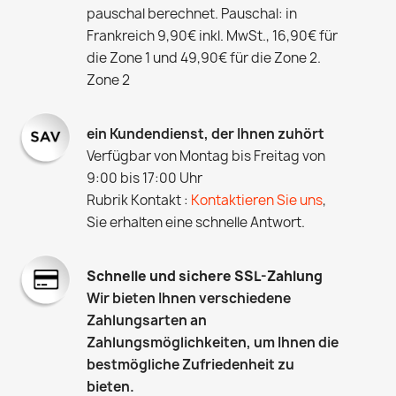
pauschal berechnet. Pauschal: in
Frankreich 9,90€ inkl. MwSt., 16,90€ für
die Zone 1 und 49,90€ für die Zone 2.
Zone 2
ein Kundendienst, der Ihnen zuhört
Verfügbar von Montag bis Freitag von
9:00 bis 17:00 Uhr
Rubrik Kontakt :
Kontaktieren Sie uns
,
Sie erhalten eine schnelle Antwort.
Schnelle und sichere SSL-Zahlung
Wir bieten Ihnen verschiedene
Zahlungsarten an
Zahlungsmöglichkeiten, um Ihnen die
bestmögliche Zufriedenheit zu
bieten.