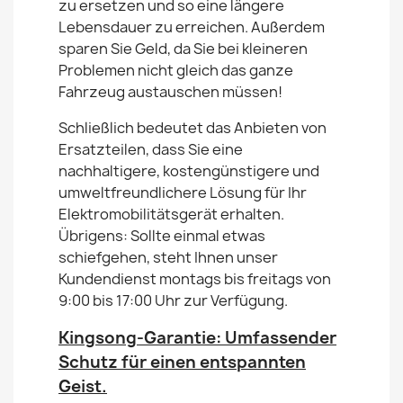
zu ersetzen und so eine längere
Lebensdauer zu erreichen. Außerdem
sparen Sie Geld, da Sie bei kleineren
Problemen nicht gleich das ganze
Fahrzeug austauschen müssen!
Schließlich bedeutet das Anbieten von
Ersatzteilen, dass Sie eine
nachhaltigere, kostengünstigere und
umweltfreundlichere Lösung für Ihr
Elektromobilitätsgerät erhalten.
Übrigens: Sollte einmal etwas
schiefgehen, steht Ihnen unser
Kundendienst montags bis freitags von
9:00 bis 17:00 Uhr zur Verfügung.
Kingsong-Garantie: Umfassender
Schutz für einen entspannten
Geist.