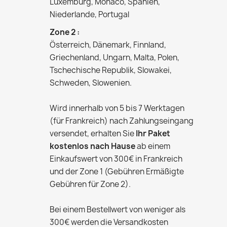
Luxemburg, Monaco, Spanien,
Niederlande, Portugal
Zone 2 :
Österreich, Dänemark, Finnland,
Griechenland, Ungarn, Malta, Polen,
Tschechische Republik, Slowakei,
Schweden, Slowenien.
Wird innerhalb von 5 bis 7 Werktagen
(für Frankreich) nach Zahlungseingang
versendet, erhalten Sie
Ihr Paket
kostenlos nach Hause
ab einem
Einkaufswert von 300€ in Frankreich
und der Zone 1 (Gebühren Ermäßigte
Gebühren für Zone 2).
Bei einem Bestellwert von weniger als
300€ werden die Versandkosten