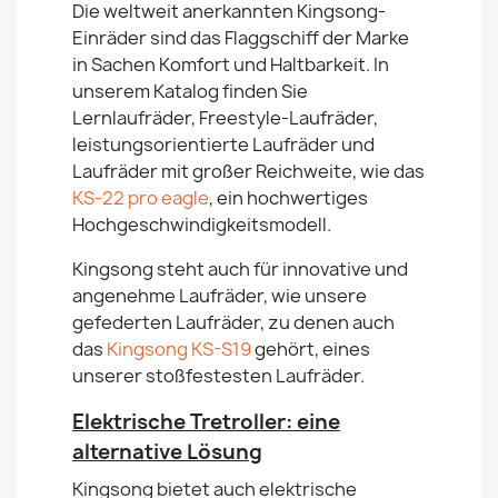
Die weltweit anerkannten Kingsong-
Einräder sind das Flaggschiff der Marke
in Sachen Komfort und Haltbarkeit. In
unserem Katalog finden Sie
Lernlaufräder, Freestyle-Laufräder,
leistungsorientierte Laufräder und
Laufräder mit großer Reichweite, wie das
KS-22 pro eagle
, ein hochwertiges
Hochgeschwindigkeitsmodell.
Kingsong steht auch für innovative und
angenehme Laufräder, wie unsere
gefederten Laufräder, zu denen auch
das
Kingsong KS-S19
gehört, eines
unserer stoßfestesten Laufräder.
Elektrische Tretroller: eine
alternative Lösung
Kingsong bietet auch elektrische