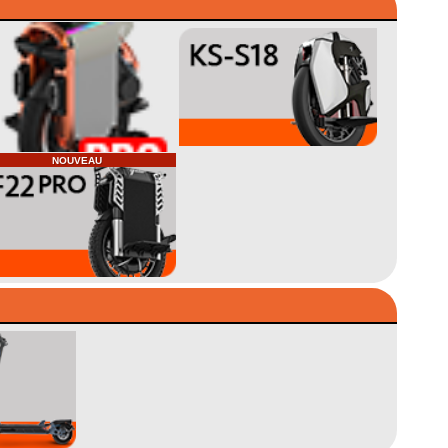
NOUVEAU