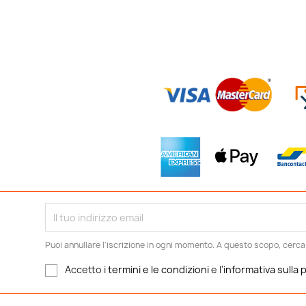
Puoi annullare l'iscrizione in ogni momento. A questo scopo, cerca le
Accetto i
termini e le condizioni
e l'
informativa sulla 