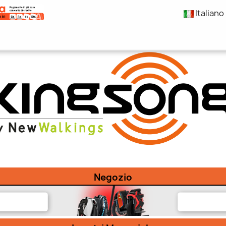
Italiano
Negozio