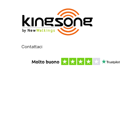
Contattaci