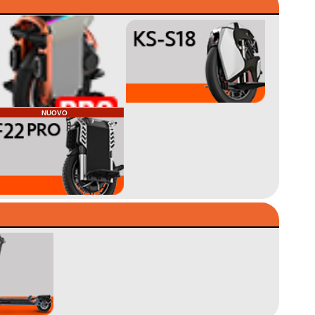
NUOVO