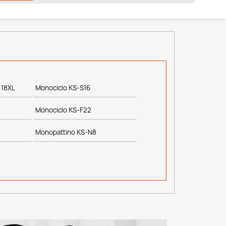
-18XL
Monociclo KS-S16
Monociclo KS-F22
Monopattino KS-N8