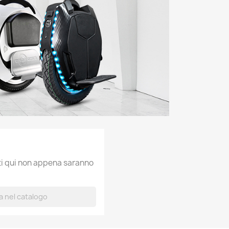
ati qui non appena saranno