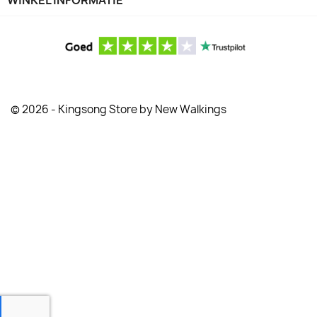
WINKEL INFORMATIE
© 2026 - Kingsong Store by New Walkings