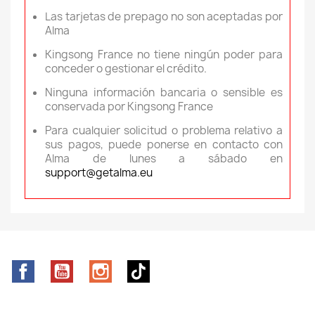
Las tarjetas de prepago no son aceptadas por
Alma
Kingsong France no tiene ningún poder para
conceder o gestionar el crédito.
Ninguna información bancaria o sensible es
conservada por Kingsong France
Para cualquier solicitud o problema relativo a
sus pagos, puede ponerse en contacto con
Alma de lunes a sábado en
support@getalma.eu
Facebook
YouTube
Instagram
TikTok