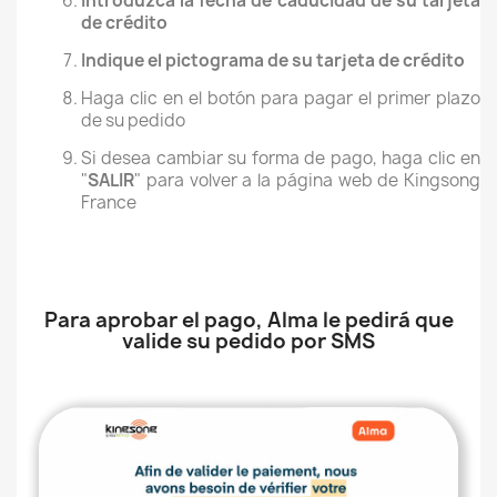
Introduzca la fecha de caducidad de su tarjeta
de crédito
Indique el pictograma de su tarjeta de crédito
Haga clic en el botón para pagar el primer plazo
de su pedido
Si desea cambiar su forma de pago, haga clic en
"
SALIR
" para volver a la página web de Kingsong
France
Para aprobar el pago, Alma le pedirá que
valide su pedido por SMS