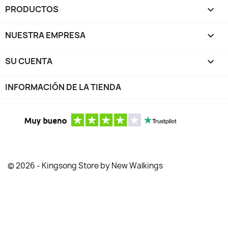
PRODUCTOS

NUESTRA EMPRESA

SU CUENTA

INFORMACIÓN DE LA TIENDA
© 2026 - Kingsong Store by New Walkings