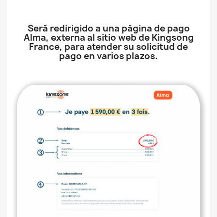
Será redirigido a una página de pago
Alma, externa al sitio web de Kingsong
France, para atender su solicitud de
pago en varios plazos.