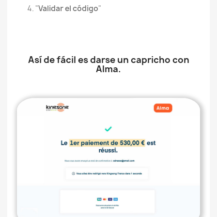
"
Validar el código
"
Así de fácil es darse un capricho con
Alma.