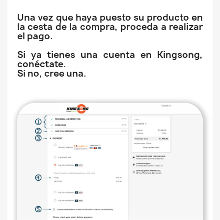
Una vez que haya puesto su producto en
la cesta de la compra, proceda a realizar
el pago.
Si ya tienes una cuenta en Kingsong,
conéctate.
Si no, cree una.