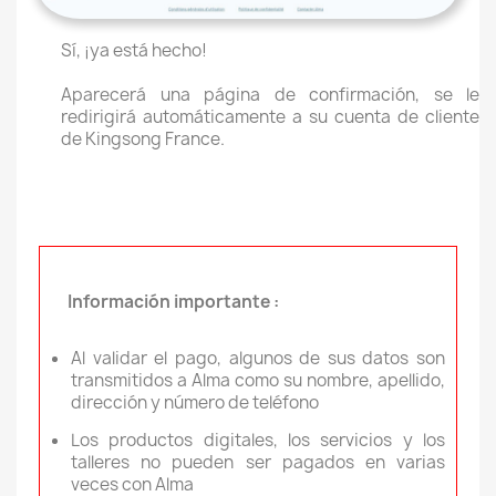
Sí, ¡ya está hecho!
Aparecerá una página de confirmación, se le
redirigirá automáticamente a su cuenta de cliente
de Kingsong France.
Información importante :
Al validar el pago, algunos de sus datos son
transmitidos a Alma como su nombre, apellido,
dirección y número de teléfono
Los productos digitales, los servicios y los
talleres no pueden ser pagados en varias
veces con Alma