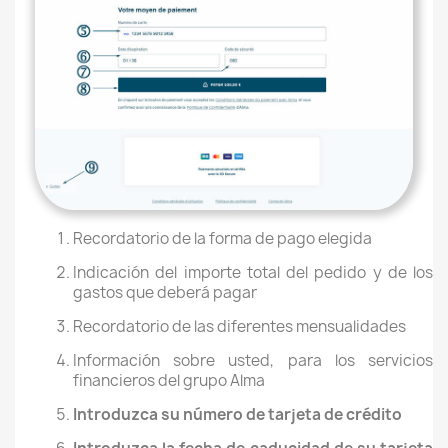
Recordatorio de la forma de pago elegida
Indicación del importe total del pedido y de los
gastos que deberá pagar
Recordatorio de las diferentes mensualidades
Información sobre usted, para los servicios
financieros del grupo Alma
Introduzca su número de tarjeta de crédito