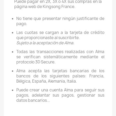
Puede pagar en 2X, 3X o 4X sus compras en la
página web de Kingsong France.
No tiene que presentar ningún justificante de
pago.
Las cuotas se cargan a la tarjeta de crédito
que proporcionaste al suscribirte.
Sujeto a la aceptación de Alma.
Todas las transacciones realizadas con Alma
se verifican sistemáticamente mediante el
protocolo 3D Secure.
Alma acepta las tarjetas bancarias de los
bancos de los siguientes países: Francia,
Bélgica, España, Alemania, Italia.
Puede crear una cuenta Alma para seguir sus
pagos, adelantar sus pagos, gestionar sus
datos bancarios...