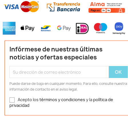
Infórmese de nuestras últimas
noticias y ofertas especiales
Puede darse de baja en cualquier momento. Para ello, consulte nuestra
información de contacto en el aviso legal.
Acepto los
términos y condiciones
y la
política de
privacidad