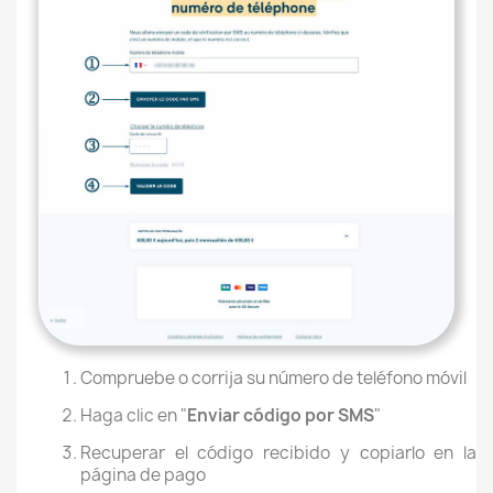
Compruebe o corrija su número de teléfono móvil
Haga clic en "
Enviar código por SMS
"
Recuperar el código recibido y copiarlo en la
página de pago