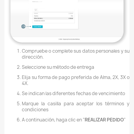
Compruebe o complete sus datos personales y su
dirección.
Seleccione su método de entrega
Elija su forma de pago preferida de Alma, 2X, 3X o
4X.
Se indican las diferentes fechas de vencimiento
Marque la casilla para aceptar los términos y
condiciones
A continuación, haga clic en "
REALIZAR PEDIDO
"