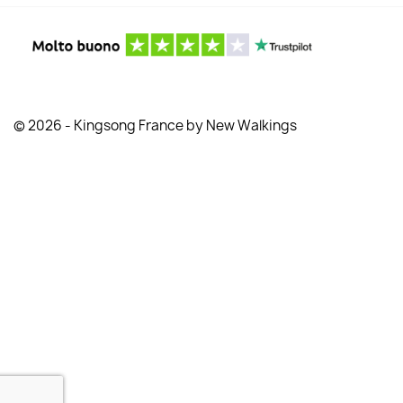
© 2026 - Kingsong France by New Walkings