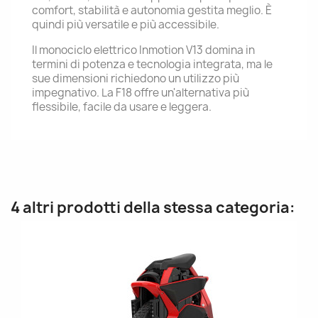
comfort, stabilità e autonomia gestita meglio. È
quindi più versatile e più accessibile.
Il monociclo elettrico Inmotion V13 domina in
termini di potenza e tecnologia integrata, ma le
sue dimensioni richiedono un utilizzo più
impegnativo. La F18 offre un'alternativa più
flessibile, facile da usare e leggera.
4 altri prodotti della stessa categoria: