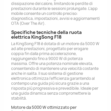
dissipazione del calore, limitando le perdite di
prestazioni durante le sessioni prolungate. L'app
mobile consente un controllo preciso:
diagnostica, impostazioni, avvisi e aggiornamenti
OTA (Over The Air).
Specifiche tecniche della ruota
elettrica KingSong F18
La KingSong F18 è dotata di un motore da 5000 W
ad alte prestazioni, progettato per erogare
coppia fin dalla prima accelerazione,
raggiungendo fino a 9000 W di potenza
massima. Offre una potenza nominale elevata,
consentendo di mantenere una velocità costante
anche in salita. Il suo sistema di gestione
elettronica ottimizza l'efficienza garantendo al
contempo una guida più sicura grazie a una
risposta più progressiva e prevedibile. Ideale per
una guida dinamica senza compromettere la
stabilità.
Motore da 5000 W ottimizzato per