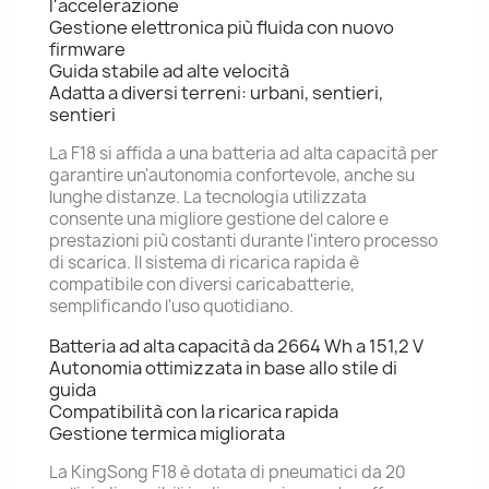
l'accelerazione
Gestione elettronica più fluida con nuovo
firmware
Guida stabile ad alte velocità
Adatta a diversi terreni: urbani, sentieri,
sentieri
La F18 si affida a una batteria ad alta capacità per
garantire un'autonomia confortevole, anche su
lunghe distanze. La tecnologia utilizzata
consente una migliore gestione del calore e
prestazioni più costanti durante l'intero processo
di scarica. Il sistema di ricarica rapida è
compatibile con diversi caricabatterie,
semplificando l'uso quotidiano.
Batteria ad alta capacità da 2664 Wh a 151,2 V
Autonomia ottimizzata in base allo stile di
guida
Compatibilità con la ricarica rapida
Gestione termica migliorata
La KingSong F18 è dotata di pneumatici da 20