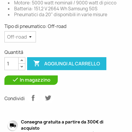
Motore: 5000 watt nominali / 9000 watt di picco
Batteria: 151,2 V 2664 Wh Samsung 50S
Pneumatici da 20" disponibili in varie misure
Tipo di pneumatico: Off-road
Quantità

AGGIUNGI AL CARRELLO

In magazzino
Condividi
Consegna gratuita a partire da 300€ di
acquisto