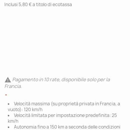
Inclusi 5,80 € a titolo di ecotassa
Pagamento in 10 rate, disponibile solo per la

Francia.
Velocità massima (su proprietà privata in Francia, a
vuoto): 120 km/h
Velocità limitata per impostazione predefinita: 25
km/h
Autonomia fino a 150 km a seconda delle condizioni